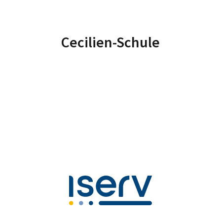
Cecilien-Schule