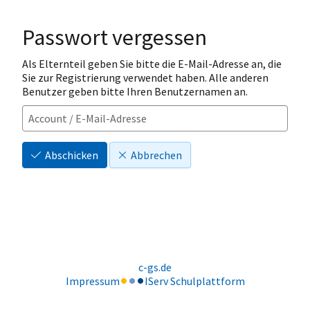
Passwort vergessen
Als Elternteil geben Sie bitte die E-Mail-Adresse an, die
Sie zur Registrierung verwendet haben. Alle anderen
Benutzer geben bitte Ihren Benutzernamen an.
Abschicken
Abbrechen
c-gs.de
Impressum
IServ Schulplattform